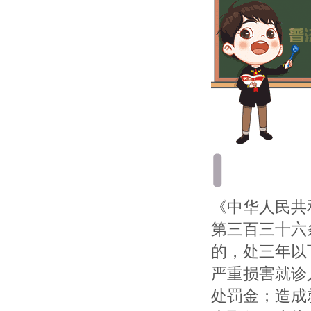
《中华人民共
第三百三十六
的，处三年以
严重损害就诊
处罚金；造成