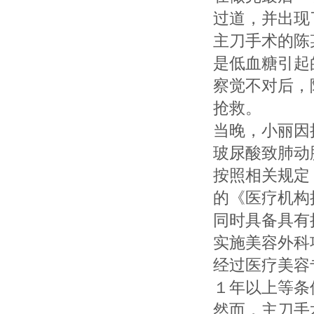
过道，并出现
主刀手术的陈
是低血糖引起
察觉不对后，
抢救。
当晚，小丽因
玻尿酸致肺动
按照相关规定
的《医疗机构
同时具备具有
实施美容外科
经过医疗美容
１年以上等条
然而，主刀手