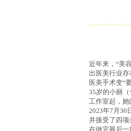
近年来，“美容
出医美行业存
医美手术变“
35岁的小丽
工作室起，她
2023年7月
并接受了四项
在做完最后一