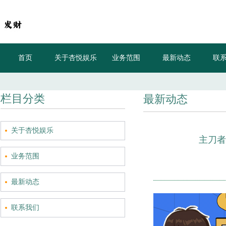
首页
关于杏悦娱乐
业务范围
最新动态
联
栏目分类
最新动态
关于杏悦娱乐
主刀者
业务范围
最新动态
联系我们